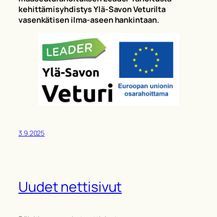
kehittämisyhdistys Ylä-Savon Veturilta
vasenkätisen ilma-aseen hankintaan.
3.9.2025
Uudet nettisivut